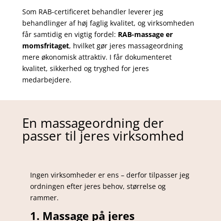
Som RAB-certificeret behandler leverer jeg
behandlinger af høj faglig kvalitet, og virksomheden
får samtidig en vigtig fordel:
RAB-massage er
momsfritaget
, hvilket gør jeres massageordning
mere økonomisk attraktiv. I får dokumenteret
kvalitet, sikkerhed og tryghed for jeres
medarbejdere.
En massageordning der
passer til jeres virksomhed
Ingen virksomheder er ens – derfor tilpasser jeg
ordningen efter jeres behov, størrelse og
rammer.
1. Massage på jeres