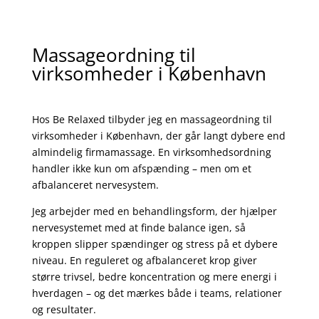
Massageordning til
virksomheder i København
Hos Be Relaxed tilbyder jeg en massageordning til
virksomheder i København, der går langt dybere end
almindelig firmamassage.
En virksomhedsordning
handler ikke kun om afspænding – men om et
afbalanceret nervesystem.
Jeg arbejder med en behandlingsform, der hjælper
nervesystemet med at finde balance igen, så
kroppen slipper spændinger og stress på et dybere
niveau.
En reguleret og afbalanceret krop giver
større trivsel, bedre koncentration og mere energi i
hverdagen – og det mærkes både i teams, relationer
og resultater.