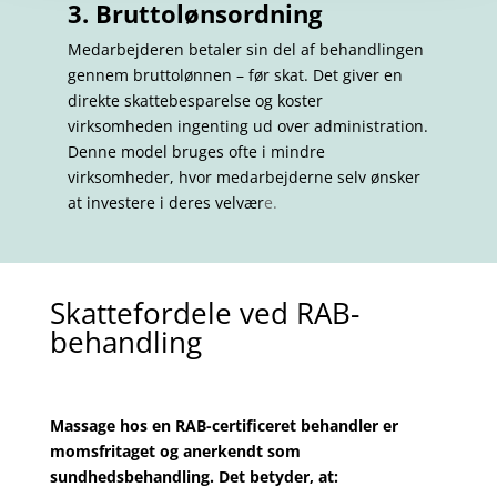
3. Bruttolønsordning
Medarbejderen betaler sin del af behandlingen
gennem bruttolønnen – før skat. Det giver en
direkte skattebesparelse og koster
virksomheden ingenting ud over administration.
Denne model bruges ofte i mindre
virksomheder, hvor medarbejderne selv ønsker
at investere i deres velvær
e.
Skattefordele ved RAB-
behandling
Massage hos en RAB-certificeret behandler er
momsfritaget og anerkendt som
sundhedsbehandling. Det betyder, at: