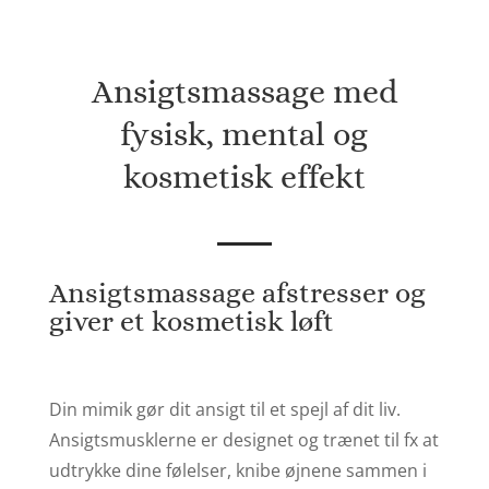
Ansigtsmassage med
fysisk, mental og
kosmetisk effekt
Ansigtsmassage afstresser og
giver et kosmetisk løft
Din mimik gør dit ansigt til et spejl af dit liv.
Ansigtsmusklerne er designet og trænet til fx at
udtrykke dine følelser, knibe øjnene sammen i