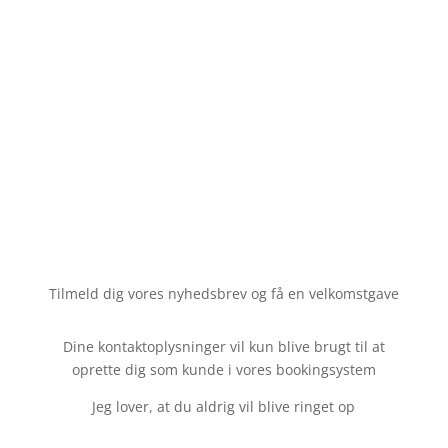
Tilmeld dig vores nyhedsbrev og få en velkomstgave
Dine kontaktoplysninger vil kun blive brugt til at
oprette dig som kunde i vores bookingsystem
Jeg lover, at du aldrig vil blive ringet op