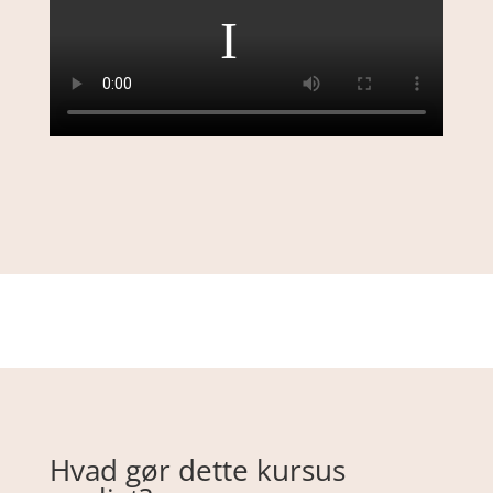
Hvad gør dette kursus