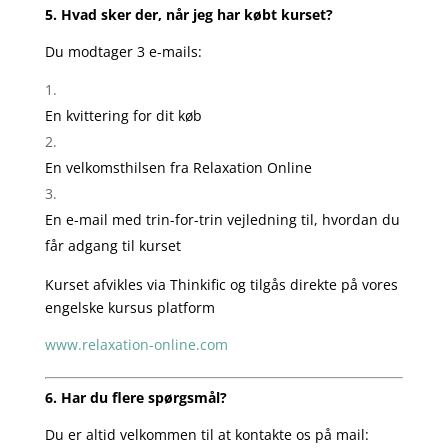
5. Hvad sker der, når jeg har købt kurset?
Du modtager 3 e-mails:
En kvittering for dit køb
En velkomsthilsen fra Relaxation Online
En e-mail med trin-for-trin vejledning til, hvordan du
får adgang til kurset
Kurset afvikles via Thinkific og tilgås direkte på vores
engelske kursus platform
www.relaxation-online.com
6. Har du flere spørgsmål?
Du er altid velkommen til at kontakte os på mail: