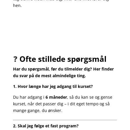
hen.
❓
Ofte stillede spørgsmål
Har du spørgsmål, før du tilmelder dig? Her finder
du svar på de mest almindelige ting.
1. Hvor længe har jeg adgang til kurset?
Du har adgang i
6 måneder
, så du kan se og gense
kurset, når det passer dig – i dit eget tempo og så
mange gange, du ønsker.
2. Skal jeg følge et fast program?