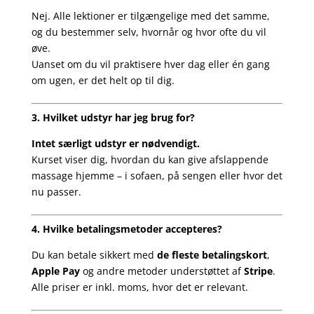
Nej. Alle lektioner er tilgængelige med det samme,
og du bestemmer selv, hvornår og hvor ofte du vil
øve.
Uanset om du vil praktisere hver dag eller én gang
om ugen, er det helt op til dig.
3. Hvilket udstyr har jeg brug for?
Intet særligt udstyr er nødvendigt.
Kurset viser dig, hvordan du kan give afslappende
massage hjemme – i sofaen, på sengen eller hvor det
nu passer.
4. Hvilke betalingsmetoder accepteres?
Du kan betale sikkert med
de fleste betalingskort
,
Apple Pay
og andre metoder understøttet af
Stripe
.
Alle priser er inkl. moms, hvor det er relevant.