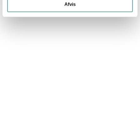
Afvis